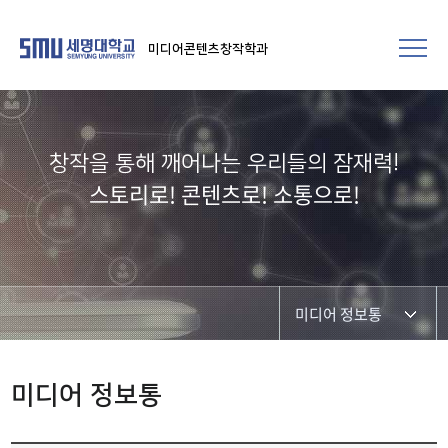
미디어콘텐츠창작학과
창작을 통해 깨어나는 우리들의 잠재력!​
스토리로! 콘텐츠로! 소통으로!
미디어 정보통
학과공지
미디어 정보통
학과 및 재학생 소식