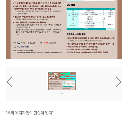
'우리의 디자인이 현실이 된다'