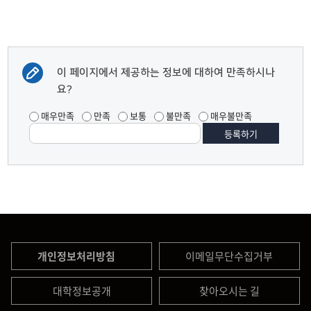
이 페이지에서 제공하는 정보에 대하여 만족하시나
요?
매우만족
만족
보통
불만족
매우불만족
개인정보처리방침
이메일무단수집거부
대학정보공개
찾아오시는 길