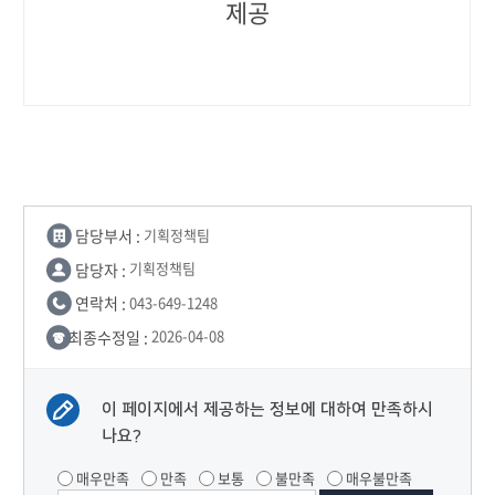
제공
담당부서 :
기획정책팀
담당자 :
기획정책팀
연락처 :
043-649-1248
최종수정일 :
2026-04-08
이 페이지에서 제공하는 정보에 대하여 만족하시
나요?
매우만족
만족
보통
불만족
매우불만족