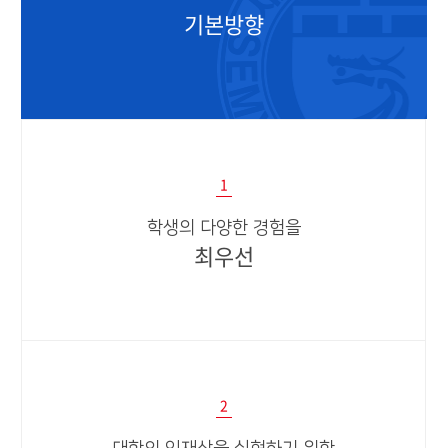
기본방향
1
학생의 다양한 경험을
최우선
2