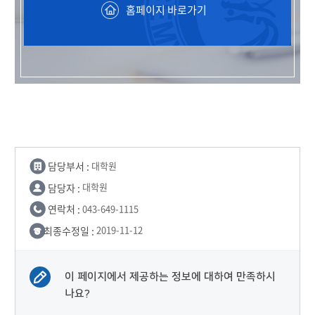
홈페이지 바로가기
담당부서 :
대학원
담당자 :
대학원
연락처 :
043-649-1115
최종수정일 :
2019-11-12
이 페이지에서 제공하는 정보에 대하여 만족하시
나요?