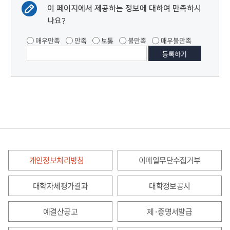
이 페이지에서 제공하는 정보에 대하여 만족하시
나요?
매우만족
만족
보통
불만족
매우불만족
개인정보처리방침
이메일무단수집거부
대학자체평가결과
대학정보공시
예결산공고
제·증명서발급