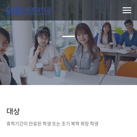
대상
휴학기간이 만료된 학생 또는 조기 복학 희망 학생