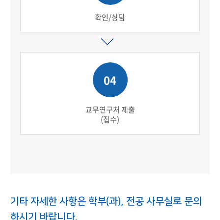
확인/상담
04
교무연구처 제출
(접수)
기타 자세한 사항은 학부(과), 전공 사무실로 문의
하시기 바랍니다.