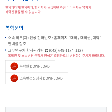
한의과대학[한의예과/한의학과]은 1학년 과정 미이수자는 역학기
복학신청을 할 수 없습니다.
복학문의
소속 학부(과) 전공 전화번호 : 홈페이지 "대학 / 대학원, 대학"
안내를 참조
교무연구처 학사관리팀 ☎ (043) 649-1134, 1137
복학원 및 소속변경 신청서 양식은 별첨하오니 변경하여 주시기 바랍니다.
복학원 DOWNLOAD
소속변경신청서 DOWNLOAD