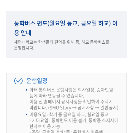
통학버스 편도(월요일 등교, 금요일 하교) 이
용 안내
세명대학교는 학생들의 편의를 위해 등, 하교 등학버스를
운행합니다.
운행일정
아래 통학버스 운행사항은 학사일정, 승차인원
등에 따라 변동될 수 있습니다.
이용 전 홈페이지 공지사항을 확인하여 주시기
바랍니다. (SMU Story → 공지사항 → 일반공지)
이용요일 : 학기 중 금요일 하교, 월요일 등교
- 기타요일 : 통학편도 이용 불가, 통학증 소지자에
한하여 이용 가능
- 주말, 공휴일, 방학 중 : 통학버스 미운행