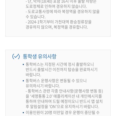
- 단, 막차(18:40) 포함 16시 이후 출발 차량은
도로정체로 인하여 경유하지 않습니다.
- 도로교통사정에 따라 복정역을 경유하지 않을
수 있습니다.
- 2024-1학기부터 가천대역 환승정류장을
경유하지 않으며, 복정역을 경유합니다.
통학생 유의사항
통학버스는 지정된 시간에 정시 출발하오니
반드시 출발시간 이전까지 탑승을 완료하시기
바랍니다.
통학버스 운행사항은 변동될 수 있으니
유의하시기 바랍니다.
- 통학버스 관련 각종 안내사항(운행사항 변동 등)
을 ‘세명통통 2.0’ 애플리케이션 내 개인메시지를
통하여 안내하여 드릴 예정이오니 반드시 앱 설치
후 알림설정을 ‘ON’으로 유지하시기 바랍니다.
이용인원이 20명 미만일 경우 운행이 중단될 수