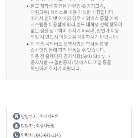
본교 재학생 할인은 관련업체(경기고속,
대원고속) 서비스로 이용 가능한 사항입니다.
따라서 인터넷 예매의 경우 시외버스 통합 예매
시스템을 이용함에 따라 별도 대학생 선택 항목이
없는 점을 참고하여 주시기 바라며, 할인가 이용
희망 시 반드시 학생증을 지참하시기 바랍니다.
위 직통 시외버스 운행사항은 학사일정 및
승차인원 등에 따라 변동될 수 있습니다.
이용 전 홈페이지 공지사항(SMU Story →
공지사항 → 일반공지) 및 버스타고 앱 등을
확인하여 주시기 바랍니다.
담당부서 :
학생지원팀
담당자 :
학생지원팀
연락처 :
043-649-1146