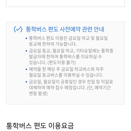
통학버스 편도 사전예약 관련 안내
통학버스 편도 이용은 금요일 하교 및 월요일
등교에 한하여 가능합니다.
금요일 등교, 월요일 하교, 기타요일에는 통학증
발급자에 한하여 통학버스를 이요하실 수
있습니다. (편도이용 불가)
예약을 한 해당 주 금요일 하교버스와 차주
월요일 등교버스를 이용하실 수 있습니다.
금요일, 월요일이 공휴일인 경우 전일 및 익일로
대체하여 예약 접수 예정입니다. (단, 예약기간
변동 발생)
통학버스 편도 이용요금