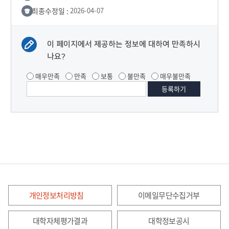
최종수정일 :
2026-04-07
이 페이지에서 제공하는 정보에 대하여 만족하시
나요?
매우만족
만족
보통
불만족
매우불만족
개인정보처리방침
이메일무단수집거부
대학자체평가결과
대학정보공시