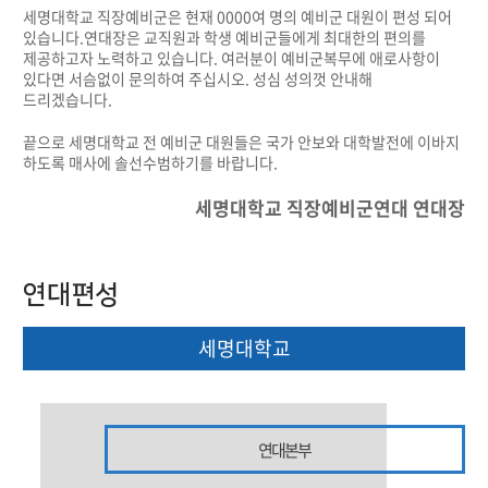
​ 세명대학교 직장예비군은 현재 0000여 명의 예비군 대원이 편성 되어
있습니다.​ 연대장은 교직원과 학생 예비군들에게 최대한의 편의를
제공하고자 노력하고 있습니다. ​ 여러분이 예비군복무에 애로사항이
있다면 서슴없이 문의하여 주십시오. ​ 성심 성의껏 안내해
드리겠습니다.​
끝으로 세명대학교 전 예비군 대원들은 국가 안보와 대학발전에 이바지
하도록 매사에 솔선수범하기를 바랍니다.​
세명대학교 직장예비군연대 연대장
연대편성
세명대학교
연대본부