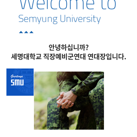
안녕하십니까?
세명대학교 직장예비군연대 연대장입니다.​