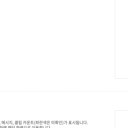
, 메시지, 클립 카운트(파란색은 미확인)가 표시됩니다.
하면 해당 화면으로 이동합니다.