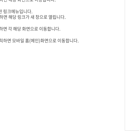
한 링크메뉴입니다.
하면 해당 링크가 새 창으로 열립니다.
하면 각 해당 화면으로 이동합니다.
릭하면 모바일 홈(메인)화면으로 이동합니다.