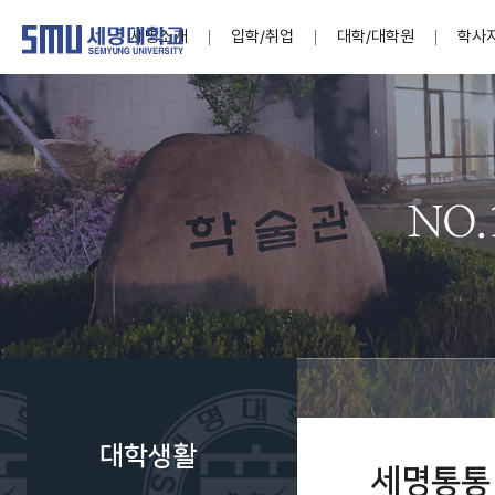
세명소개
입학/취업
대학/대학원
학사
학교법인
대학
대학
학사공지
대학생활 
산학협력
기구조직
News@S
소통·공감
학교기업
세명소개
입학/취업
대학/대학원
학사지원
대학생활
연구/산학
기관/시설
SMU Story
소통·공감
학교기업
대학원
학사일정
학생지원
교내연구
특별기구
공지사항
공익신고
세명네이
인재양성이 국가의 미래
인재양성이 국가의 미래
인재양성이 국가의 미래
인재양성이 국가의 미래
인재양성이 국가의 미래
인재양성이 국가의 미래
인재양성이 국가의 미래
인재양성이 국가의 미래
인재양성이 국가의 미래
인재양성이 국가의 미래
세상을 밝게 비추는 인재양성
세상을 밝게 비추는 인재양성
세상을 밝게 비추는 인재양성
세상을 밝게 비추는 인재양성
세상을 밝게 비추는 인재양성
세상을 밝게 비추는 인재양성
세상을 밝게 비추는 인재양성
세상을 밝게 비추는 인재양성
세상을 밝게 비추는 인재양성
세상을 밝게 비추는 인재양성
Internati
학사정보
대학본부
세네뜨리
Students
열린총장
사이버투어
사이버투어
사이버투어
사이버투어
사이버투어
사이버투어
사이버투어
사이버투어
사이버투어
사이버투어
홍보브로슈어
홍보브로슈어
홍보브로슈어
홍보브로슈어
홍보브로슈어
홍보브로슈어
홍보브로슈어
홍보브로슈어
홍보브로슈어
홍보브로슈어
연구윤리
보도자료
S:MU 스
취·창업지
미
학생활동
LINC+ 사
부속기관
Photo SM
S:MU Lif
소
Media S
대학생활
부설연구
세명통통
S:MU Foo