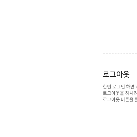
로그아웃
한번 로그인 하면
로그아웃을 하시려
로그아웃 버튼을 