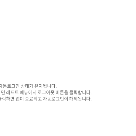
 자동로그인 상태가 유지됩니다.
면 레프트 메뉴에서 로그아웃 버튼을 클릭합니다.
클릭하면 앱이 종료되고 자동로그인이 해제됩니다.