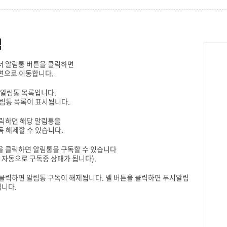
택
서 알림통 버튼을 클릭하면
면으로 이동합니다.
 알림통 목록입니다.
림통 목록이 표시됩니다.
클릭하면 해당 알림통을
 해제할 수 있습니다.
을 클릭하면 알림통을 구독할 수 있습니다
 자동으로 구독중 상태가 됩니다).
클릭하면 알림통 구독이 해제됩니다. 벨 버튼을 클릭하면 푸시알림
 됩니다.