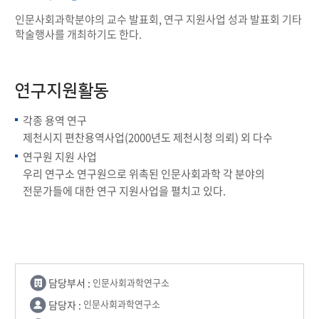
인문사회과학분야의 교수 발표회, 연구 지원사업 성과 발표회 기타
학술행사를 개최하기도 한다.
연구지원활동
각종 용역 연구
제천시지 편찬용역사업(2000년도 제천시청 의뢰) 외 다수
연구원 지원 사업
우리 연구소 연구원으로 위촉된 인문사회과학 각 분야의
전문가들에 대한 연구 지원사업을 펼치고 있다.
담당부서 :
인문사회과학연구소
담당자 :
인문사회과학연구소