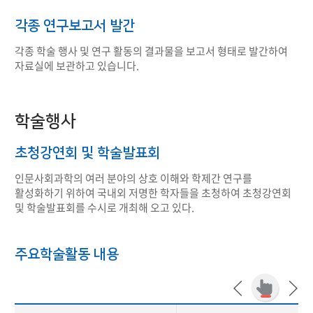
각종 연구보고서 발간
각종 학술 행사 및 연구 활동의 결과물을 보고서 형태로 발간하여
자료실에 보관하고 있습니다.
학술행사
초청강연회 및 학술발표회
인문사회과학의 여러 분야의 상호 이해와 학제간 연구를
활성화하기 위하여 국내외 저명한 학자들을 초청하여 초청강연회
및 학술발표회를 수시로 개최해 오고 있다.
주요학술활동 내용