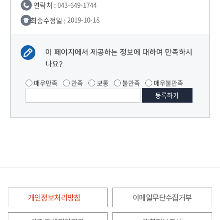
연락처 :
043-649-1744
최종수정일 :
2019-10-18
이 페이지에서 제공하는 정보에 대하여 만족하시
나요?
매우만족
만족
보통
불만족
매우불만족
개인정보처리방침
이메일무단수집거부