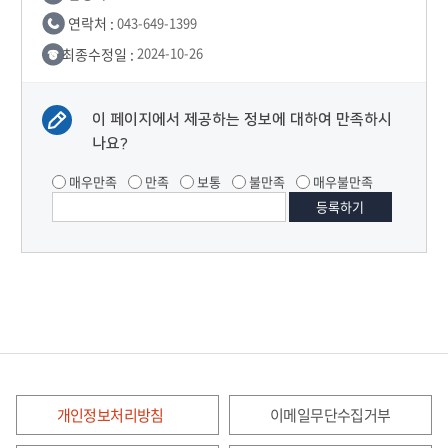
연락처 :
043-649-1399
최종수정일 :
2024-10-26
이 페이지에서 제공하는 정보에 대하여 만족하시
나요?
매우만족
만족
보통
불만족
매우불만족
개인정보처리방침
이메일무단수집거부