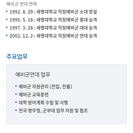
예비군 연대 연혁
1992. 8. 29 : 세명대학교 직장예비군 소대 창설
1995. 5. 18 : 세명대학교 직장예비군 중대 승격
1997. 3. 28 : 세명대학교 직장예비군 대대 승격
2002. 12. 2 : 세명대학교 직장예비군 연대 승격
주요업무
예비군연대 업무
예비군 자원관리 (전입, 전출)
예비군 교육훈련
대학 방어계획 수립 및 시행
전국 병무청, 군부대 업무 지원 및 협조