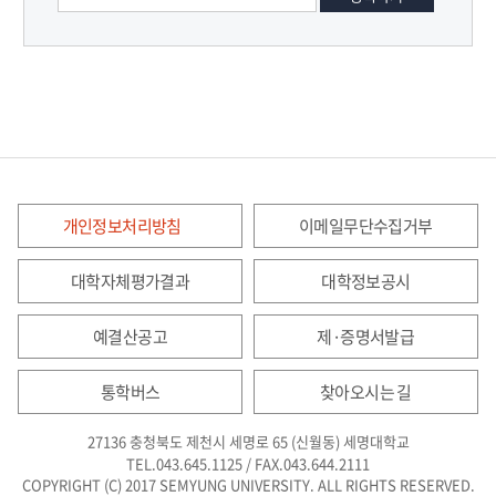
개인정보처리방침
이메일무단수집거부
대학자체평가결과
대학정보공시
예결산공고
제·증명서발급
통학버스
찾아오시는 길
27136 충청북도 제천시 세명로 65 (신월동) 세명대학교
TEL.043.645.1125 / FAX.043.644.2111
COPYRIGHT (C) 2017 SEMYUNG UNIVERSITY. ALL RIGHTS RESERVED.