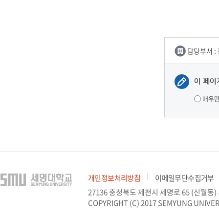
IT지원안
담당부서 :
이 페이
매우
개인정보처리방침
이메일무단수집거부
27136 충청북도 제천시 세명로 65 (신월동
COPYRIGHT (C) 2017 SEMYUNG UNIVER