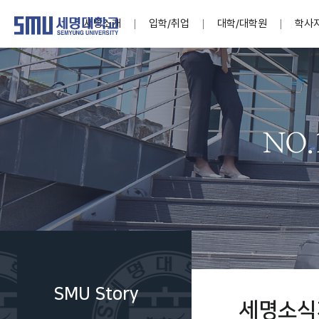
세명소개
입학/취업
대학/대학원
학사
학교법인
대학
대학
학사공지
대학생활 
산학협력
기구조직
News@S
소통·공감
학교기업
세명소개
입학/취업
대학/대학원
학사지원
대학생활
연구/산학
기관/시설
SMU Story
소통·공감
학교기업
대학원
학사일정
학생지원
교내연구
특별기구
공지사항
공익신고
세명네이
인재양성이 국가의 미래
인재양성이 국가의 미래
인재양성이 국가의 미래
인재양성이 국가의 미래
인재양성이 국가의 미래
인재양성이 국가의 미래
인재양성이 국가의 미래
인재양성이 국가의 미래
인재양성이 국가의 미래
인재양성이 국가의 미래
세상을 밝게 비추는 인재양성
세상을 밝게 비추는 인재양성
세상을 밝게 비추는 인재양성
세상을 밝게 비추는 인재양성
세상을 밝게 비추는 인재양성
세상을 밝게 비추는 인재양성
세상을 밝게 비추는 인재양성
세상을 밝게 비추는 인재양성
세상을 밝게 비추는 인재양성
세상을 밝게 비추는 인재양성
Internati
학사정보
대학본부
세네뜨리
Students
열린총장
사이버투어
사이버투어
사이버투어
사이버투어
사이버투어
사이버투어
사이버투어
사이버투어
사이버투어
사이버투어
홍보브로슈어
홍보브로슈어
홍보브로슈어
홍보브로슈어
홍보브로슈어
홍보브로슈어
홍보브로슈어
홍보브로슈어
홍보브로슈어
홍보브로슈어
연구윤리
보도자료
S:MU 스
취·창업지
미
학생활동
LINC+ 사
부속기관
Photo SM
S:MU Lif
소
Media S
SMU Story
부설연구
세명소식
S:MU Foo