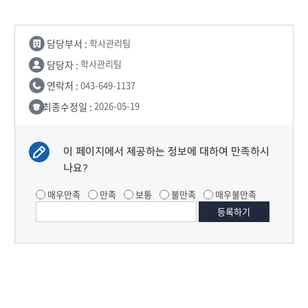
담당부서 :
학사관리팀
담당자 :
학사관리팀
연락처 :
043-649-1137
최종수정일 :
2026-05-19
이 페이지에서 제공하는 정보에 대하여 만족하시
나요?
매우만족
만족
보통
불만족
매우불만족