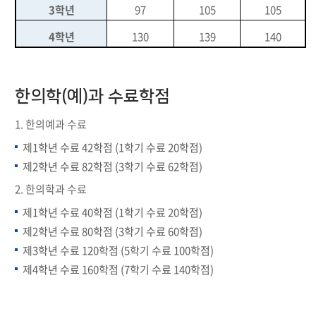
3
학년
97
105
105
4
학년
130
139
140
한의학(예)과 수료학점
1. 한의예과 수료
제1학년 수료 42학점 (1학기 수료 20학점)
제2학년 수료 82학점 (3학기 수료 62학점)
2. 한의학과 수료
제1학년 수료 40학점 (1학기 수료 20학점)
제2학년 수료 80학점 (3학기 수료 60학점)
제3학년 수료 120학점 (5학기 수료 100학점)
제4학년 수료 160학점 (7학기 수료 140학점)