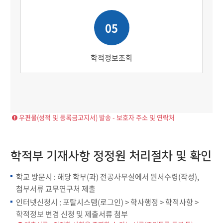
05
학적정보조회
우편물(성적 및 등록금고지서) 발송 - 보호자 주소 및 연락처
학적부 기재사항 정정원 처리절차 및 확인
학교 방문시 : 해당 학부(과) 전공사무실에서 원서수령(작성),
첨부서류 교무연구처 제출
인터넷신청시 : 포탈시스템(로그인) > 학사행정 > 학적사항 >
학적정보 변경 신청 및 제출서류 첨부