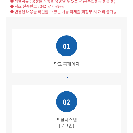
제출서류 : 정정할 사항을 증명할 수 있는 서류(주민등록 등본 등)
팩스 전송번호 : 043-644-6966
변경된 내용을 확인할 수 있는 서류 미제출(미첨부)시 처리 불가능
01
학교 홈페이지
02
포탈시스템
(로그인)