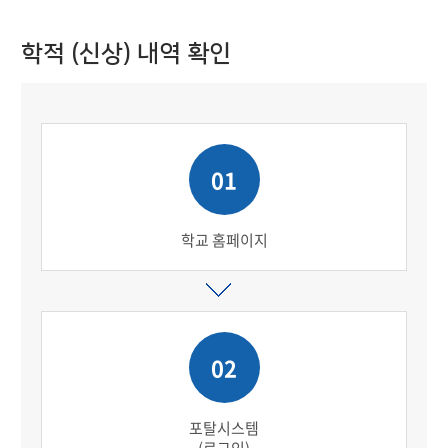
학적 (신상) 내역 확인
01
학교 홈페이지
02
포탈시스템